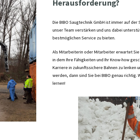
Herausforderung?
Die BIBO Saugtechnik GmbH ist immer auf der 
unser Team verstärken und uns dabei unterstu
bestmöglichen Service zu bieten.
Als Mitarbeiterin oder Mitarbeiter erwartet Si
in dem Ihre Fähigkeiten und Ihr Know-how gesch
Karriere in zukunftssichere Bahnen zu lenken 
werden, dann sind Sie bei BIBO genau richtig. 
lernen!