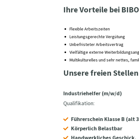
Ihre Vorteile bei BIBO
Flexible Arbeitszeiten
Leistungsgerechte Vergütung
Unbefristeter Arbeitsvertrag
Vielfältige externe Weiterbildungsa
Multikulturelles und sehr nettes, fam
Unsere freien Stellen
Industriehelfer (m/w/d)
Qualifikation:
Führerschein Klasse B (alt 3
Körperlich Belastbar
Handwerkliches Geschick.