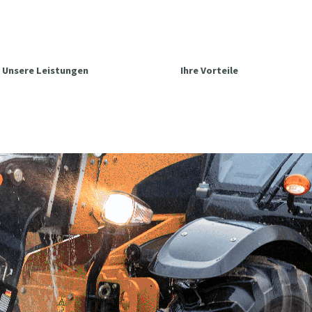
Unsere Leistungen
Ihre Vorteile