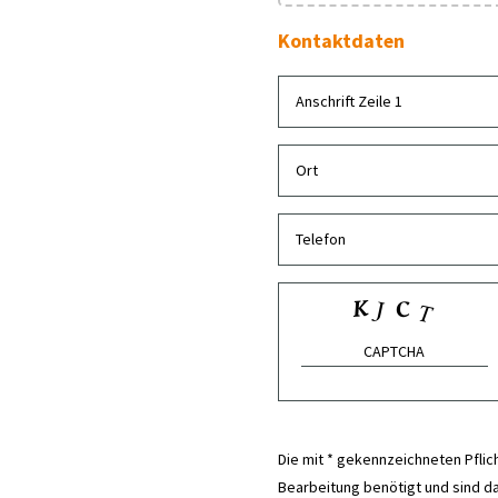
Kontaktdaten
Die mit * gekennzeichneten Pflic
Bearbeitung benötigt und sind d