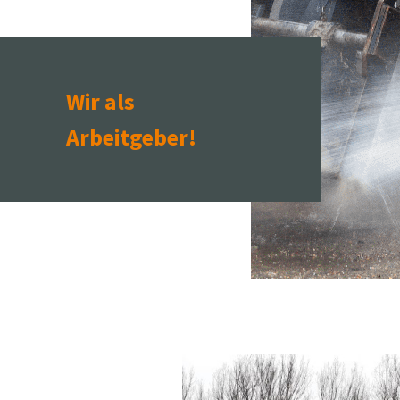
Wir als
Arbeitgeber!