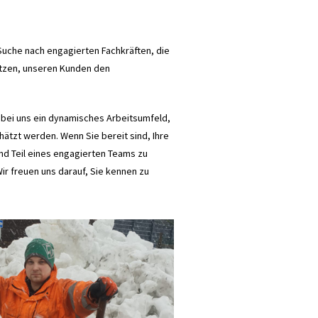
Suche nach engagierten Fachkräften, die
̈tzen, unseren Kunden den
e bei uns ein dynamisches Arbeitsumfeld,
ätzt werden. Wenn Sie bereit sind, Ihre
und Teil eines engagierten Teams zu
Wir freuen uns darauf, Sie kennen zu