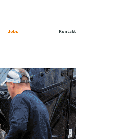
Jobs
Kontakt