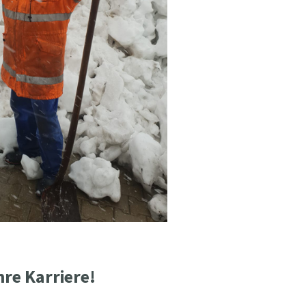
hre Karriere!