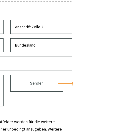
Senden
htfelder werden für die weitere
aher unbedingt anzugeben. Weitere