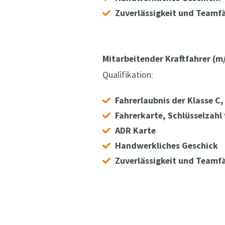
Zuverlässigkeit und Teamfä
Mitarbeitender Kraftfahrer (m
Qualifikation:
Fahrerlaubnis der Klasse C, 
Fahrerkarte, Schlüsselzahl
ADR Karte
Handwerkliches Geschick
Zuverlässigkeit und Teamfä